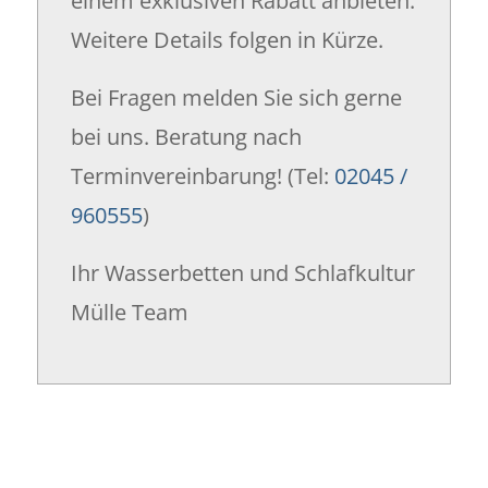
einem exklusiven Rabatt anbieten.
Weitere Details folgen in Kürze.
Bei Fragen melden Sie sich gerne
bei uns. Beratung nach
Terminvereinbarung! (Tel:
02045 /
960555
)
Ihr Wasserbetten und Schlafkultur
Mülle Team