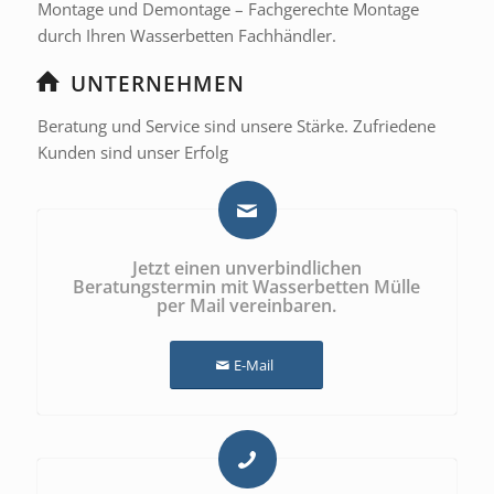
Montage und Demontage – Fachgerechte Montage
durch Ihren Wasserbetten Fachhändler.
UNTERNEHMEN
Beratung und Service sind unsere Stärke. Zufriedene
Kunden sind unser Erfolg
Jetzt einen unverbindlichen
Beratungstermin mit Wasserbetten Mülle
per Mail vereinbaren.
E-Mail