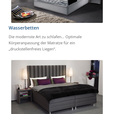
Wasserbetten
Die modernste Art zu schlafen… Optimale
Körperanpassung der Matratze für ein
„druckstellenfreies Liegen“.