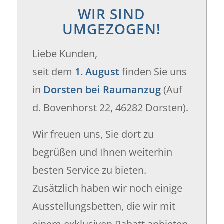
WIR SIND
UMGEZOGEN!
Liebe Kunden,
seit dem
1. August
finden Sie uns
in
Dorsten bei Raumanzug
(Auf
d. Bovenhorst 22, 46282 Dorsten).
Wir freuen uns, Sie dort zu
begrüßen und Ihnen weiterhin
besten Service zu bieten.
Zusätzlich haben wir noch einige
Ausstellungsbetten, die wir mit