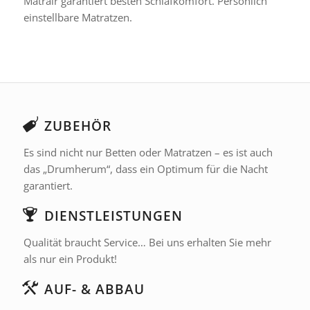
Matrair garantiert besten Schlafkomfort. Persönlich
einstellbare Matratzen.
ZUBEHÖR
Es sind nicht nur Betten oder Matratzen – es ist auch
das „Drumherum“, dass ein Optimum für die Nacht
garantiert.
DIENSTLEISTUNGEN
Qualität braucht Service… Bei uns erhalten Sie mehr
als nur ein Produkt!
AUF- & ABBAU