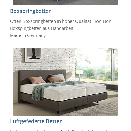
Boxspringbetten
Otten Boxspringbetten in hoher Qualität. Ron Lion
Boxspingbetten aus Handarbeit.
Made in Germany
Luftgefederte Betten