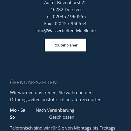
Auf d. Bovenhorst 22
46282 Dorsten
Tel:
02045 / 960555
Fax: 02045 / 960554
info@Wasserbetten-Muelle.de
Routenplaner
ÖFFNUNGSZEITEN
Wir würden uns freuen, Sie während der
Öffnungszeiten ausführlich beraten zu dürfen.
Mo - Sa
Nach Vereinbarung
So
Geschlossen
Telefonisch sind wir für Sie von Montags bis Freitags