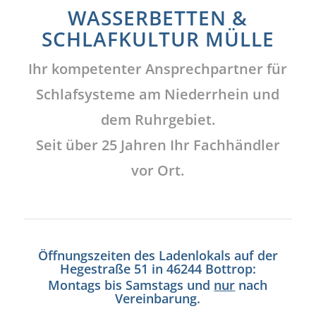
WASSERBETTEN &
SCHLAFKULTUR MÜLLE
Ihr kompetenter Ansprechpartner für
Schlafsysteme am Niederrhein und
dem Ruhrgebiet.
Seit über 25 Jahren Ihr Fachhändler
vor Ort.
Öffnungszeiten des Ladenlokals auf der
Hegestraße 51 in 46244 Bottrop:
Montags bis Samstags und
nur
nach
Vereinbarung.