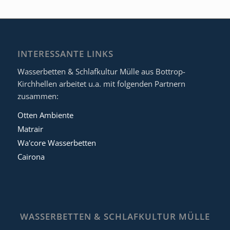
INTERESSANTE LINKS
Wasserbetten & Schlafkultur Mülle aus Bottrop-
Kirchhellen arbeitet u.a. mit folgenden Partnern
zusammen:
Otten Ambiente
Matrair
Wa'core Wasserbetten
Cairona
WASSERBETTEN & SCHLAFKULTUR MÜLLE