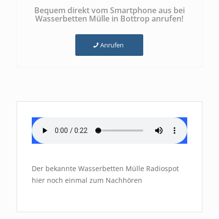
Bequem direkt vom Smartphone aus bei
Wasserbetten Mülle in Bottrop anrufen!
Anrufen
Der bekannte Wasserbetten Mülle Radiospot
hier noch einmal zum Nachhören