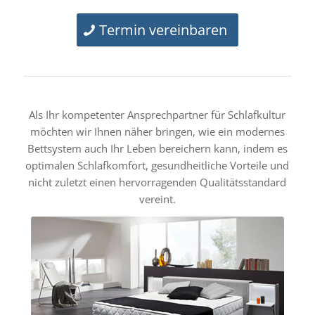
Termin vereinbaren
Als Ihr kompetenter Ansprechpartner für Schlafkultur
möchten wir Ihnen näher bringen, wie ein modernes
Bettsystem auch Ihr Leben bereichern kann, indem es
optimalen Schlafkomfort, gesundheitliche Vorteile und
nicht zuletzt einen hervorragenden Qualitätsstandard
vereint.