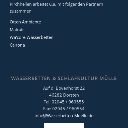
Kirchhellen arbeitet u.a. mit folgenden Partnern
zusammen:
Otten Ambiente
Matrair
Wa'core Wasserbetten
Cairona
WASSERBETTEN & SCHLAFKULTUR MÜLLE
Auf d. Bovenhorst 22
46282 Dorsten
Tel:
02045 / 960555
Fax: 02045 / 960554
info@Wasserbetten-Muelle.de