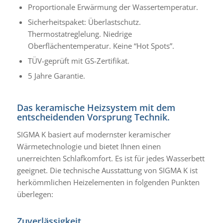
Proportionale Erwärmung der Wassertemperatur.
Sicherheitspaket: Überlastschutz.
Thermostatreglelung. Niedrige
Oberflächentemperatur. Keine “Hot Spots”.
TÜV-geprüft mit GS-Zertifikat.
5 Jahre Garantie.
Das keramische Heizsystem mit dem
entscheidenden Vorsprung Technik.
SIGMA K basiert auf modernster keramischer
Wärmetechnologie und bietet Ihnen einen
unerreichten Schlafkomfort. Es ist für jedes Wasserbett
geeignet. Die technische Ausstattung von SIGMA K ist
herkömmlichen Heizelementen in folgenden Punkten
überlegen:
Zuverlässigkeit