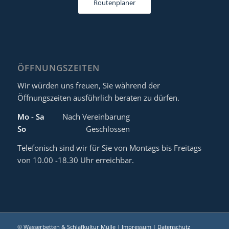
Routenplaner
ÖFFNUNGSZEITEN
Wir würden uns freuen, Sie während der
Öffnungszeiten ausführlich beraten zu dürfen.
Mo - Sa
Nach Vereinbarung
So
Geschlossen
Telefonisch sind wir für Sie von Montags bis Freitags
von 10.00 -18.30 Uhr erreichbar.
©
Wasserbetten & Schlafkultur Mülle
|
Impressum
|
Datenschutz