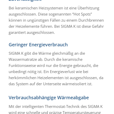
Bei keramischen Heizsystemen ist eine Überhitzung
ausgeschlossen. Diese sogenannten “Hot Spots”
können in ungünstigen Fällen zu einem Durchbrennen
der Heizelemente führen. Bei SIGMA K ist diese Gefahr
garantiert ausgeschlossen.
Geringer Energieverbrauch
SIGMA K gibt die Wärme gleichmäßig an die
Wassermatratze ab. Durch die keramische
Funktionsweise wird nur die Energie gebraucht, die
unbedingt nötig ist. Ein Energieverlust wie bei
herkömmlichen Heizelementen ist ausgeschlossen, da
das System auf der Unterseite wärmeisoliert ist.
Verbrauchsabhängige Wärmeabgabe
Mit der intelligenten Thermostat-Technik des SIGMA K
wird eine schnelle und präzise Temperatursteuerung