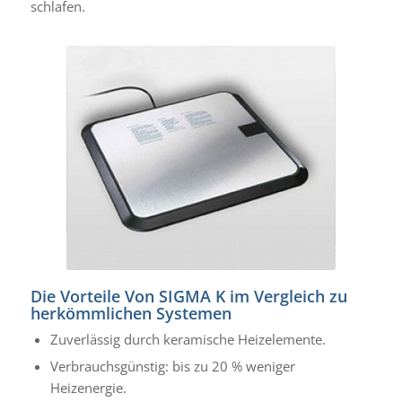
schlafen.
Die Vorteile Von SIGMA K im Vergleich zu
herkömmlichen Systemen
Zuverlässig durch keramische Heizelemente.
Verbrauchsgünstig: bis zu 20 % weniger
Heizenergie.