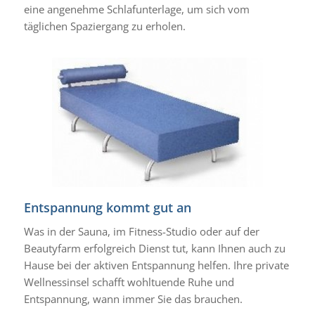
eine angenehme Schlafunterlage, um sich vom
täglichen Spaziergang zu erholen.
Entspannung kommt gut an
Was in der Sauna, im Fitness-Studio oder auf der
Beautyfarm erfolgreich Dienst tut, kann Ihnen auch zu
Hause bei der aktiven Entspannung helfen. Ihre private
Wellnessinsel schafft wohltuende Ruhe und
Entspannung, wann immer Sie das brauchen.