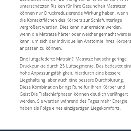
unterschätzten Risiken für Ihre Gesundheit Matratzen
können nur Druckreduzierende Wirkung haben, wenn
die Kontaktflächen des Körpers zur Schlafunterlage
vergrößert werden. Dies kann nur erreicht werden,
wenn die Matratze härter oder weicher gemacht werde
kann, um sich der individuellen Anatomie Ihres Körper
anpassen zu können.
Eine luftgefederte Matrair® Matratze hat sehr geringe
Druckpunkte durch 25 Luftsegmente. Das bedeutet ein
hohe Anpassungsfähigkeit, hierdurch eine bessere
Liegehaltung, aber auch eine bessere Durchblutung,
Diese Kombination bringt Ruhe für Ihren Körper und
Geist Die Tiefschlafphasen können deutlich verlängert
werden. Sie werden während des Tages mehr Energie
haben als Folge eines einzigartigen Liegekomforts.