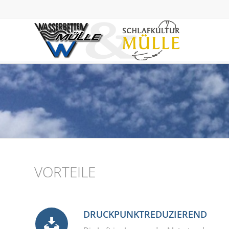
VORTEILE
DRUCKPUNKTREDUZIEREND