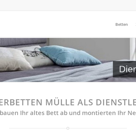
Betten
Dien
ERBETTEN MÜLLE ALS DIENSTLE
bauen Ihr altes Bett ab und montierten Ihr N