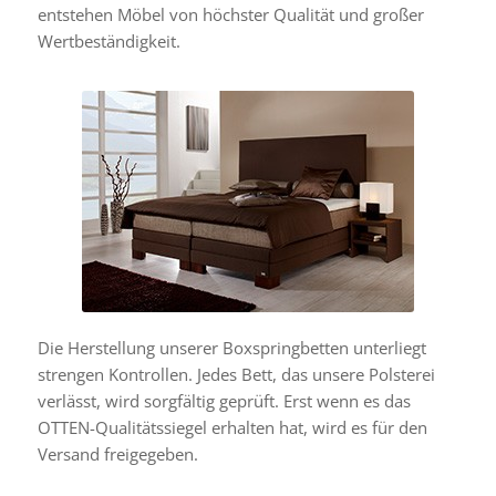
entstehen Möbel von höchster Qualität und großer
Wertbeständigkeit.
Die Herstellung unserer Boxspringbetten unterliegt
strengen Kontrollen. Jedes Bett, das unsere Polsterei
verlässt, wird sorgfältig geprüft. Erst wenn es das
OTTEN-Qualitätssiegel erhalten hat, wird es für den
Versand freigegeben.