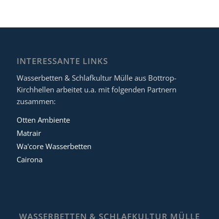
INTERESSANTE LINKS
Wasserbetten & Schlafkultur Mülle aus Bottrop-
Kirchhellen arbeitet u.a. mit folgenden Partnern
zusammen:
Otten Ambiente
Matrair
Wa'core Wasserbetten
Cairona
WASSERBETTEN & SCHLAFKULTUR MÜLLE