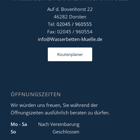
Auf d. Bovenhorst 22
46282 Dorsten
Tel:
02045 / 960555
Fax: 02045 / 960554
info@Wasserbetten-Muelle.de
Routenplaner
ÖFFNUNGSZEITEN
Wir würden uns freuen, Sie während der
Öffnungszeiten ausführlich beraten zu dürfen.
Mo - Sa
Nach Vereinbarung
So
Geschlossen