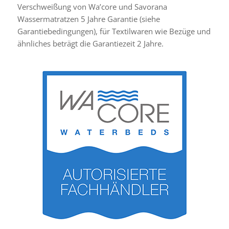
Verschweißung von Wa’core und Savorana
Wassermatratzen 5 Jahre Garantie (siehe
Garantiebedingungen), für Textilwaren wie Bezüge und
ähnliches beträgt die Garantiezeit 2 Jahre.