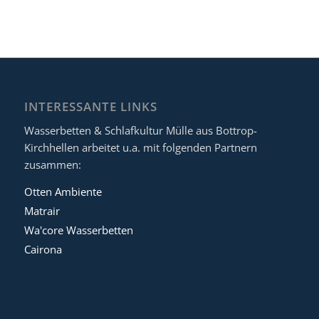
INTERESSANTE LINKS
Wasserbetten & Schlafkultur Mülle aus Bottrop-
Kirchhellen arbeitet u.a. mit folgenden Partnern
zusammen:
Otten Ambiente
Matrair
Wa'core Wasserbetten
Cairona