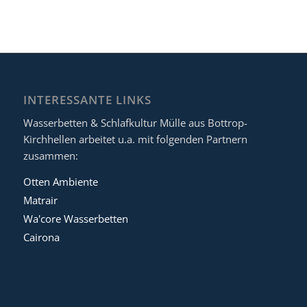
INTERESSANTE LINKS
Wasserbetten & Schlafkultur Mülle aus Bottrop-
Kirchhellen arbeitet u.a. mit folgenden Partnern
zusammen:
Otten Ambiente
Matrair
Wa'core Wasserbetten
Cairona