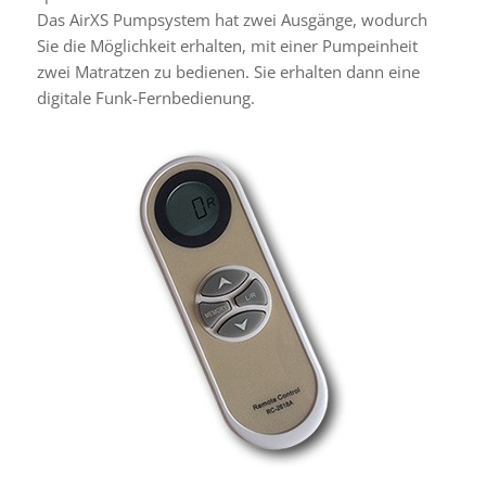
Das AirXS Pumpsystem hat zwei Ausgänge, wodurch
Sie die Möglichkeit erhalten, mit einer Pumpeinheit
zwei Matratzen zu bedienen. Sie erhalten dann eine
digitale Funk-Fernbedienung.