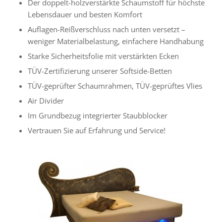
Der doppelt-holzverstärkte Schaumstoff für höchste
Lebensdauer und besten Komfort
Auflagen-Reißverschluss nach unten versetzt –
weniger Materialbelastung, einfachere Handhabung
Starke Sicherheitsfolie mit verstärkten Ecken
TÜV-Zertifizierung unserer Softside-Betten
TÜV-geprüfter Schaumrahmen, TÜV-geprüftes Vlies
Air Divider
Im Grundbezug integrierter Staubblocker
Vertrauen Sie auf Erfahrung und Service!