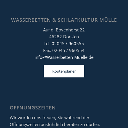
WASSERBETTEN & SCHLAFKULTUR MÜLLE
Auf d. Bovenhorst 22
46282 Dorsten
Tel:
02045 / 960555
Fax: 02045 / 960554
info@Wasserbetten-Muelle.de
Routenplaner
ÖFFNUNGSZEITEN
Wir würden uns freuen, Sie während der
Öffnungszeiten ausführlich beraten zu dürfen.