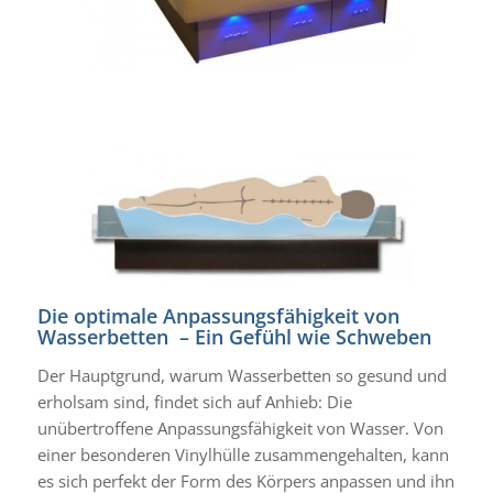
Die optimale Anpassungsfähigkeit von
Wasserbetten – Ein Gefühl wie Schweben
Der Hauptgrund, warum Wasserbetten so gesund und
erholsam sind, findet sich auf Anhieb: Die
unübertroffene Anpassungsfähigkeit von Wasser. Von
einer besonderen Vinylhülle zusammengehalten, kann
es sich perfekt der Form des Körpers anpassen und ihn