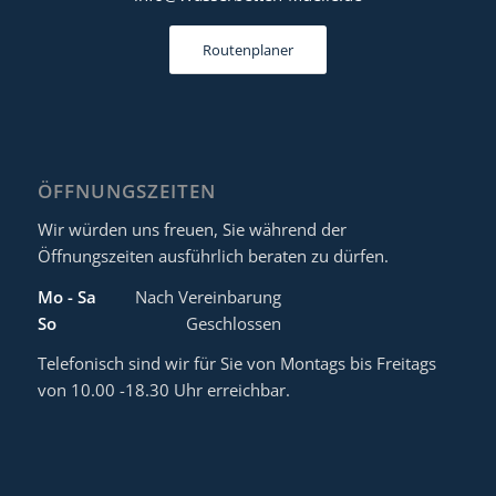
Routenplaner
ÖFFNUNGSZEITEN
Wir würden uns freuen, Sie während der
Öffnungszeiten ausführlich beraten zu dürfen.
Mo - Sa
Nach Vereinbarung
So
Geschlossen
Telefonisch sind wir für Sie von Montags bis Freitags
von 10.00 -18.30 Uhr erreichbar.