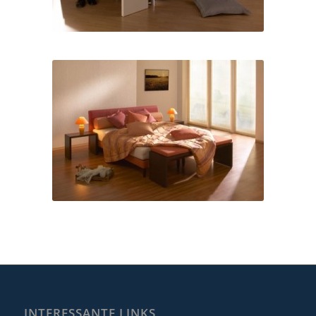
INTERESSANTE LINKS