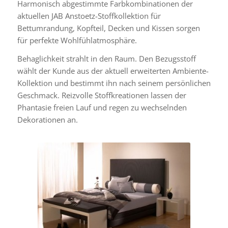
Harmonisch abgestimmte Farbkombinationen der
aktuellen JAB Anstoetz-Stoffkollektion für
Bettumrandung, Kopfteil, Decken und Kissen sorgen
für perfekte Wohlfühlatmosphäre.
Behaglichkeit strahlt in den Raum. Den Bezugsstoff
wählt der Kunde aus der aktuell erweiterten Ambiente-
Kollektion und bestimmt ihn nach seinem persönlichen
Geschmack. Reizvolle Stoffkreationen lassen der
Phantasie freien Lauf und regen zu wechselnden
Dekorationen an.